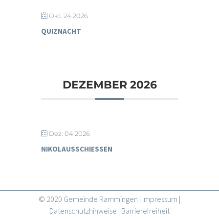
Okt. 24 2026
QUIZNACHT
DEZEMBER 2026
Dez. 04 2026
NIKOLAUSSCHIESSEN
© 2020 Gemeinde Rammingen |
Impressum
|
Datenschutzhinweise
|
Barrierefreiheit