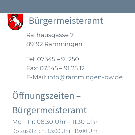
Bürgermeisteramt
Rathausgasse 7
89192 Rammingen
Tel: 07345 – 91 250
Fax: 07345 – 91 25 12
E-Mail:
info@rammingen-bw.de
Öffnungszeiten –
Bürgermeisteramt
Mo – Fr: 08:30 Uhr – 11:30 Uhr
Do zusätzlich: 15:00 Uhr -19:00 Uhr