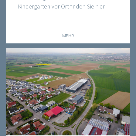
Kindergärten vor Ort finden Sie hier.
MEHR