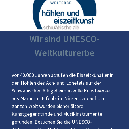
Wir sind UNESCO-
Weltkulturerbe
Vor 40.000 Jahren schufen die Eiszeitkünstler in
den Höhlen des Ach- und Lonetals auf der
Schwäbischen Alb geheimnisvolle Kunstwerke
aus Mammut-Elfenbein. Nirgendwo auf der
ganzen Welt wurden bisher ältere
Kunstgegenstände und Musikinstrumente
gefunden. Besuchen Sie die UNESCO-