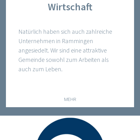
Wirtschaft
Natürlich haben sich auch zahlreiche
Unternehmen in Rammingen
angesiedelt. Wir sind eine attraktive
Gemeinde sowohl zum Arbeiten als
auch zum Leben.
MEHR