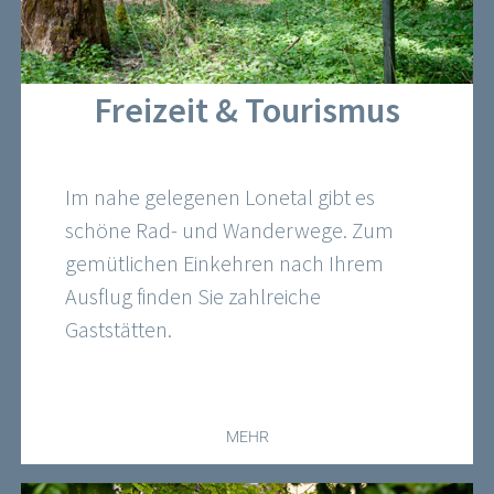
Freizeit & Tourismus
Im nahe gelegenen Lonetal gibt es
schöne Rad- und Wanderwege. Zum
gemütlichen Einkehren nach Ihrem
Ausflug finden Sie zahlreiche
Gaststätten.
MEHR