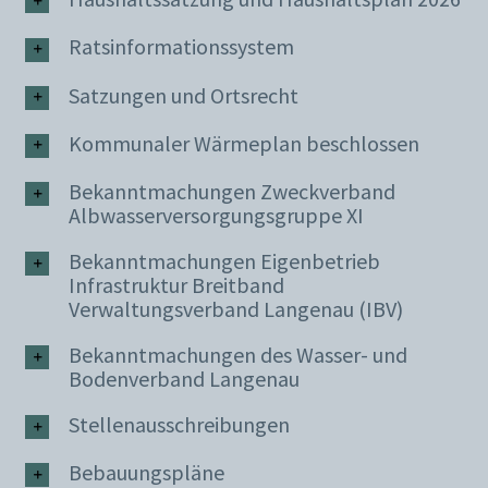
Ratsinformationssystem
Satzungen und Ortsrecht
Kommunaler Wärmeplan beschlossen
Bekanntmachungen Zweckverband
Albwasserversorgungsgruppe XI
Bekanntmachungen Eigenbetrieb
Infrastruktur Breitband
Verwaltungsverband Langenau (IBV)
Bekanntmachungen des Wasser- und
Bodenverband Langenau
Stellenausschreibungen
Bebauungspläne