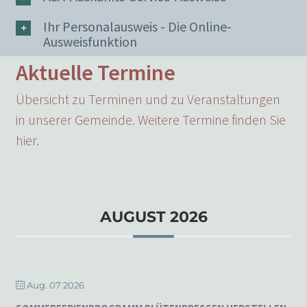
Ihr Personalausweis - Die Online-
Ausweisfunktion
Aktuelle Termine
Übersicht zu Terminen und zu Veranstaltungen
in unserer Gemeinde. Weitere Termine finden Sie
hier.
AUGUST 2026
Aug. 07 2026