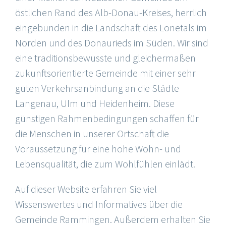
östlichen Rand des Alb-Donau-Kreises, herrlich
eingebunden in die Landschaft des Lonetals im
Norden und des Donaurieds im Süden. Wir sind
eine traditionsbewusste und gleichermaßen
zukunftsorientierte Gemeinde mit einer sehr
guten Verkehrsanbindung an die Städte
Langenau, Ulm und Heidenheim. Diese
günstigen Rahmenbedingungen schaffen für
die Menschen in unserer Ortschaft die
Voraussetzung für eine hohe Wohn- und
Lebensqualität, die zum Wohlfühlen einlädt.
Auf dieser Website erfahren Sie viel
Wissenswertes und Informatives über die
Gemeinde Rammingen. Außerdem erhalten Sie