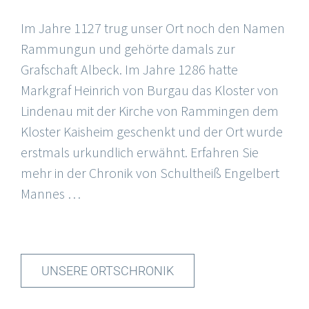
Im Jahre 1127 trug unser Ort noch den Namen
Rammungun und gehörte damals zur
Grafschaft Albeck. Im Jahre 1286 hatte
Markgraf Heinrich von Burgau das Kloster von
Lindenau mit der Kirche von Rammingen dem
Kloster Kaisheim geschenkt und der Ort wurde
erstmals urkundlich erwähnt. Erfahren Sie
mehr in der Chronik von Schultheiß Engelbert
Mannes …
UNSERE ORTSCHRONIK