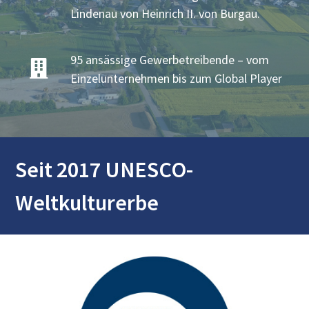
Lindenau von Heinrich II. von Burgau.
95 ansässige Gewerbetreibende – vom
Einzelunternehmen bis zum Global Player
Seit 2017 UNESCO-
Weltkulturerbe