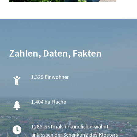
Zahlen, Daten, Fakten
1.329 Einwohner
1.404 ha Fläche
1286 erstmals urkundlich erwähnt
anlässlich der Schenkung des Klosters