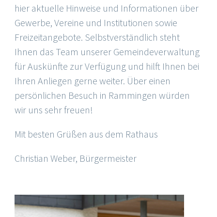
hier aktuelle Hinweise und Informationen über
Gewerbe, Vereine und Institutionen sowie
Freizeitangebote. Selbstverständlich steht
Ihnen das Team unserer Gemeindeverwaltung
für Auskünfte zur Verfügung und hilft Ihnen bei
Ihren Anliegen gerne weiter. Über einen
persönlichen Besuch in Rammingen würden
wir uns sehr freuen!
Mit besten Grüßen aus dem Rathaus
Christian Weber, Bürgermeister