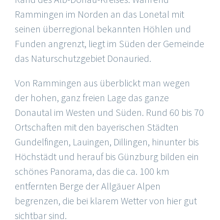
Rammingen im Norden an das Lonetal mit
seinen überregional bekannten Höhlen und
Funden angrenzt, liegt im Süden der Gemeinde
das Naturschutzgebiet Donauried.
Von Rammingen aus überblickt man wegen
der hohen, ganz freien Lage das ganze
Donautal im Westen und Süden. Rund 60 bis 70
Ortschaften mit den bayerischen Städten
Gundelfingen, Lauingen, Dillingen, hinunter bis
Höchstädt und herauf bis Günzburg bilden ein
schönes Panorama, das die ca. 100 km
entfernten Berge der Allgäuer Alpen
begrenzen, die bei klarem Wetter von hier gut
sichtbar sind.