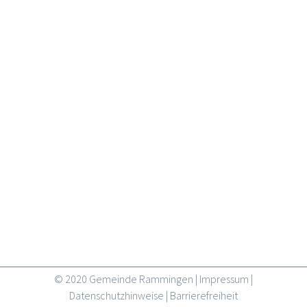
© 2020 Gemeinde Rammingen |
Impressum
|
Datenschutzhinweise
|
Barrierefreiheit