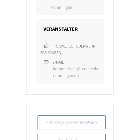
Rammingen
VERANSTALTER
FREIWILLIGE FEUERWEHR
RAMMINGEN
E-MAIL
kommandant@feuerwehr-
rammingen.de
+ Zu Google Kalender hinzufügen