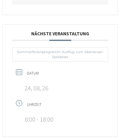
NÄCHSTE VERANSTALTUNG
Sommerferienprogramm Ausflug zum Abenteuer-
Spielplatz
DATUM
24, 08, 26
UHRZEIT
8:00 - 18:00