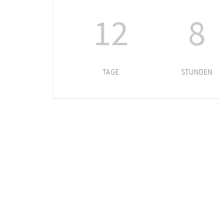
12
8
TAGE
STUNDEN