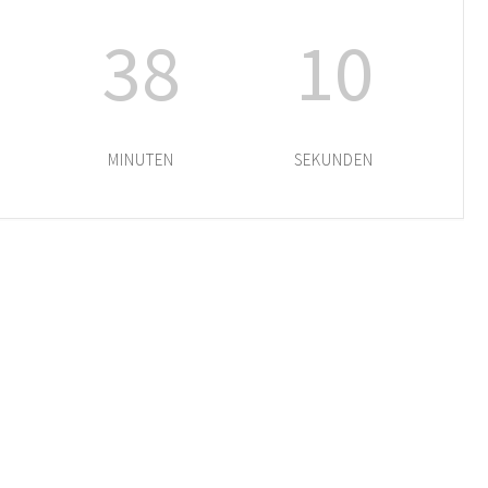
38
10
MINUTEN
SEKUNDEN