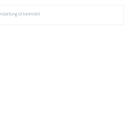
nstaltung ist beendet.