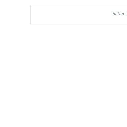
Die Vera