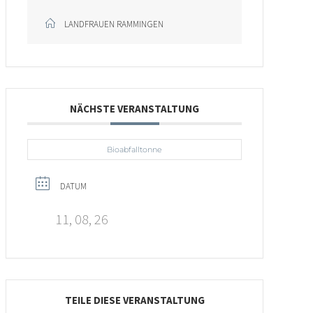
LANDFRAUEN RAMMINGEN
NÄCHSTE VERANSTALTUNG
Bioabfalltonne
DATUM
11, 08, 26
TEILE DIESE VERANSTALTUNG