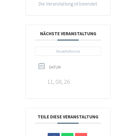
Die Veranstaltung ist beendet.
NÄCHSTE VERANSTALTUNG
Bioabfalltonne
DATUM
11, 08, 26
TEILE DIESE VERANSTALTUNG