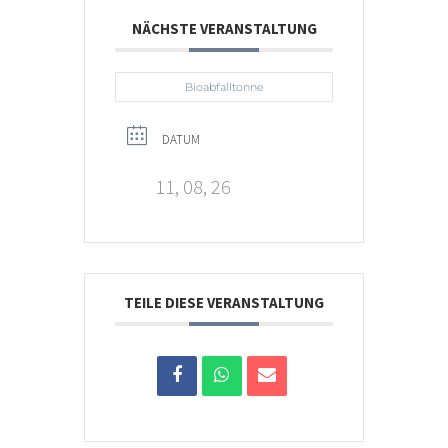
NÄCHSTE VERANSTALTUNG
Bioabfalltonne
DATUM
11, 08, 26
TEILE DIESE VERANSTALTUNG