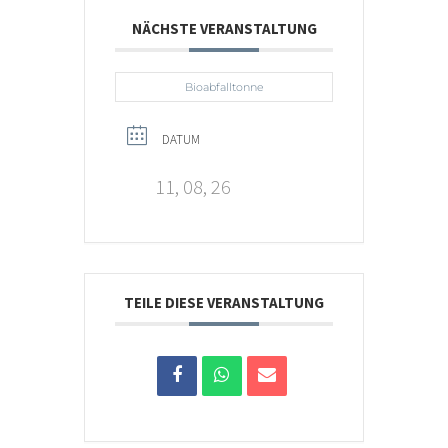
NÄCHSTE VERANSTALTUNG
Bioabfalltonne
DATUM
11, 08, 26
TEILE DIESE VERANSTALTUNG