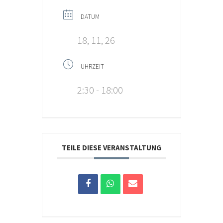
DATUM
18, 11, 26
UHRZEIT
2:30 - 18:00
TEILE DIESE VERANSTALTUNG