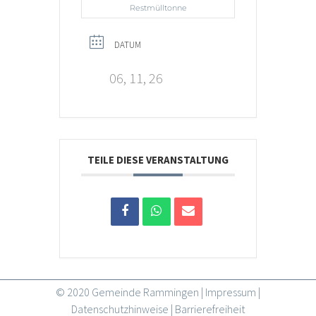
Restmülltonne
DATUM
06, 11, 26
TEILE DIESE VERANSTALTUNG
© 2020 Gemeinde Rammingen |
Impressum
|
Datenschutzhinweise
|
Barrierefreiheit