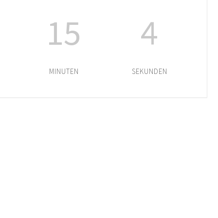
15
4
MINUTEN
SEKUNDEN