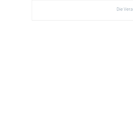
Die Vera