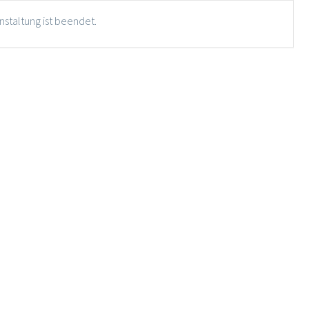
nstaltung ist beendet.