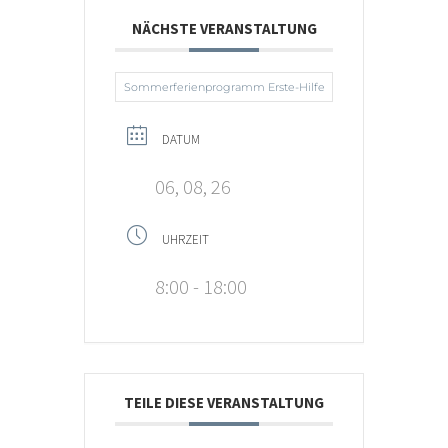
NÄCHSTE VERANSTALTUNG
Sommerferienprogramm Erste-Hilfe
DATUM
06, 08, 26
UHRZEIT
8:00 - 18:00
TEILE DIESE VERANSTALTUNG