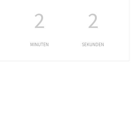
2
2
MINUTEN
SEKUNDEN